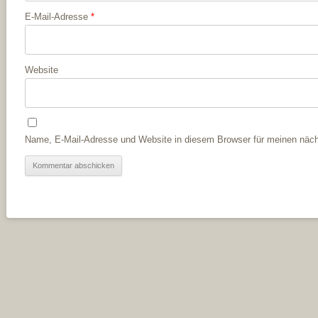
E-Mail-Adresse
*
Website
Name, E-Mail-Adresse und Website in diesem Browser für meinen näc