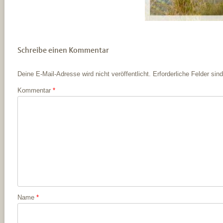
Schreibe einen Kommentar
Deine E-Mail-Adresse wird nicht veröffentlicht.
Erforderliche Felder sin
Kommentar
*
Name
*