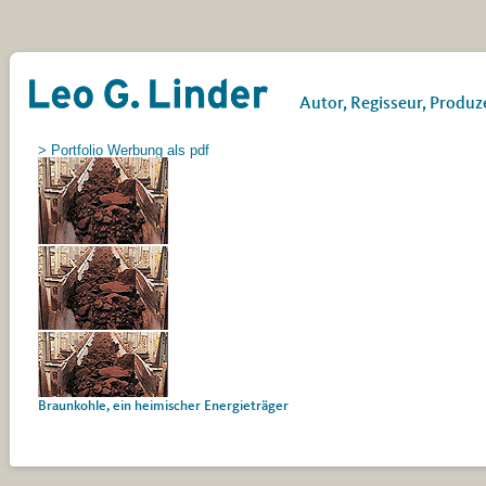
Leo G. Linder
Autor, Regisseur, Produz
> Portfolio Werbung als pdf
Braunkohle, ein heimischer Energieträger