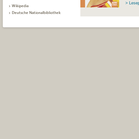
> Lese
> Wikipedia
> Deutsche Nationalbibliothek