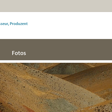
sseur, Produzent
Fotos