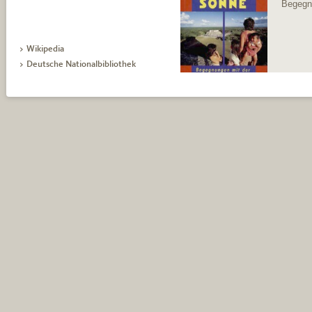
Begegn
> Wikipedia
> Deutsche Nationalbibliothek